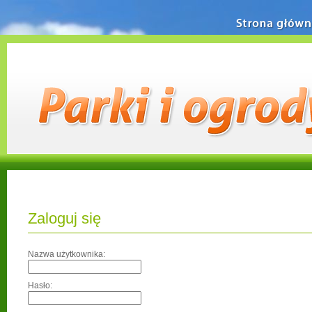
Strona główn
Zaloguj się
Nazwa użytkownika:
Hasło: