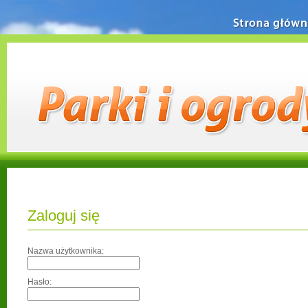
Strona główn
Zaloguj się
Nazwa użytkownika:
Hasło: