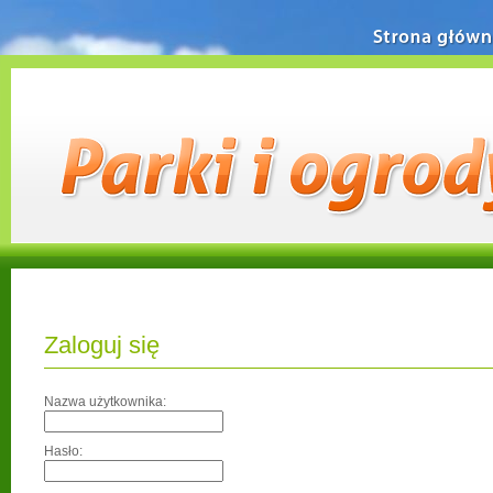
Strona główn
Zaloguj się
Nazwa użytkownika:
Hasło: