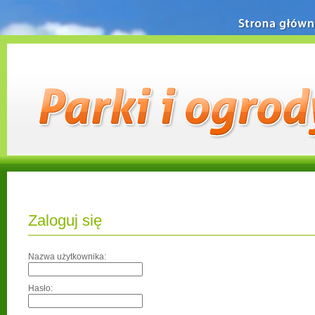
Strona główn
Zaloguj się
Nazwa użytkownika:
Hasło: