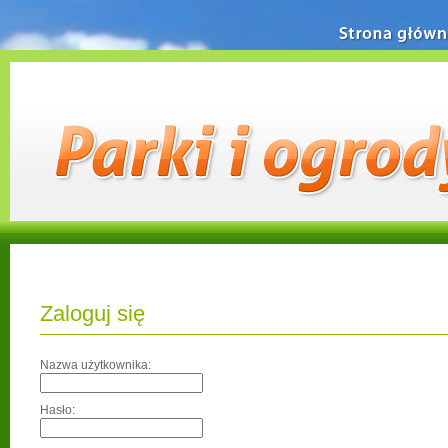
Strona główn
Zaloguj się
Nazwa użytkownika:
Hasło: