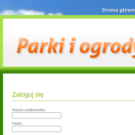
Strona główn
Zaloguj się
Nazwa użytkownika:
Hasło: