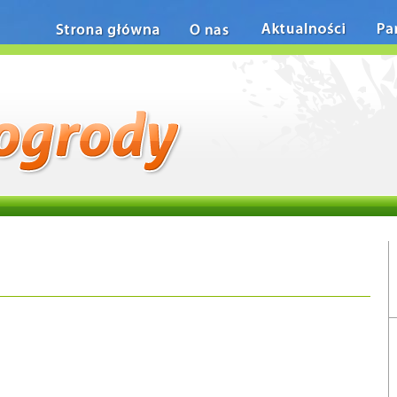
Strona główna
O nas
Aktualności
Pa