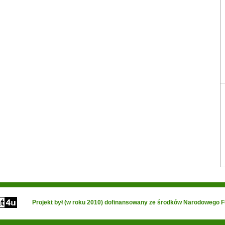
Projekt był (w roku 2010) dofinansowany ze środków Narodowego