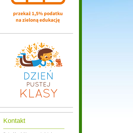
Kontakt