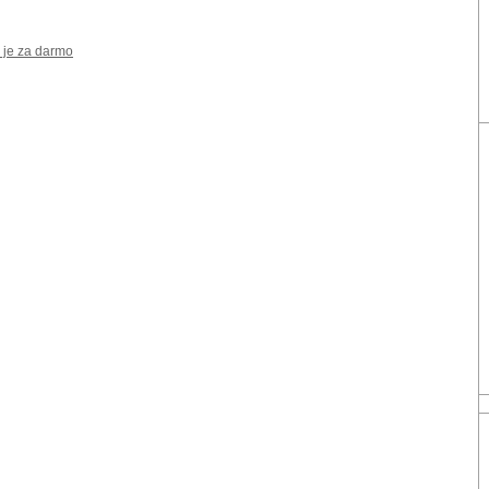
 je za darmo