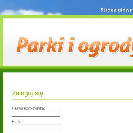
Strona główn
Zaloguj się
Nazwa użytkownika:
Hasło: