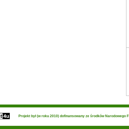
Projekt był (w roku 2010) dofinansowany ze środków Narodowego