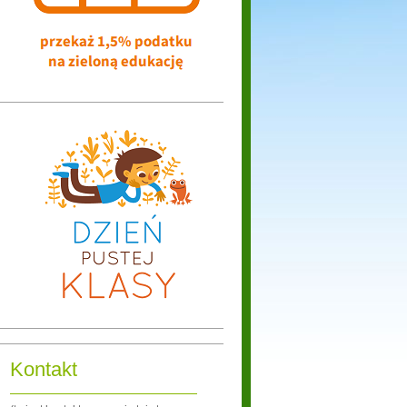
Kontakt