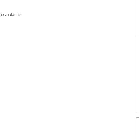
 je za darmo