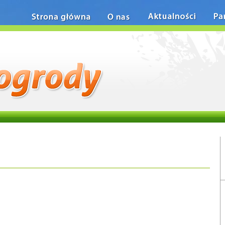
Strona główna
O nas
Aktualności
Pa