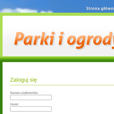
Strona główn
Zaloguj się
Nazwa użytkownika:
Hasło: