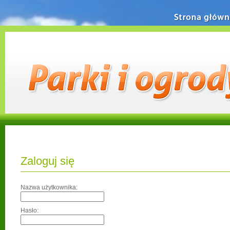
Strona główn
Zaloguj się
Nazwa użytkownika:
Hasło: