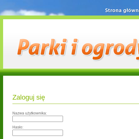
Strona główn
Zaloguj się
Nazwa użytkownika:
Hasło: