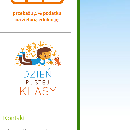
Kontakt