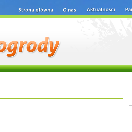
Strona główna
O nas
Aktualności
Pa