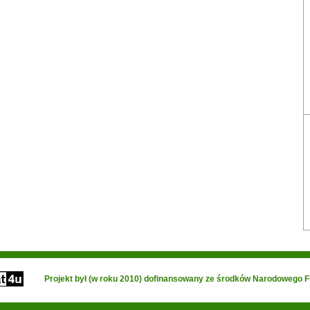
Projekt był (w roku 2010) dofinansowany ze środków Narodowego