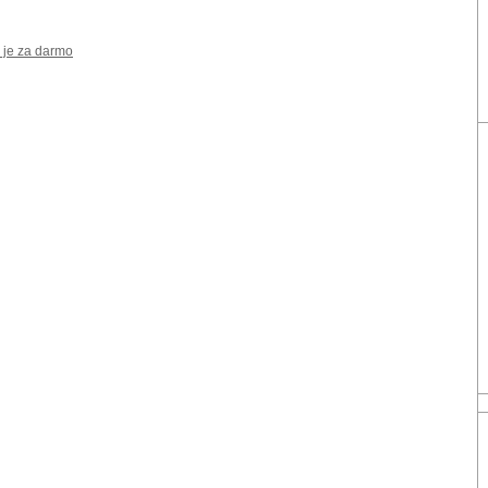
 je za darmo