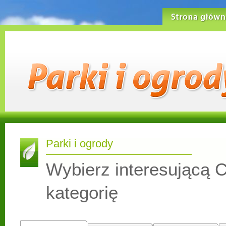
Strona główn
Parki i ogrody
Wybierz interesującą C
kategorię