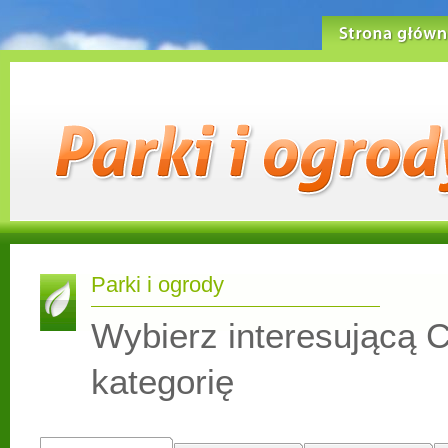
Strona główn
Parki i ogrody
Wybierz interesującą C
kategorię